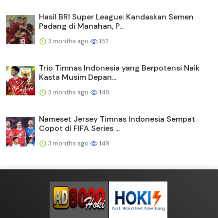
Hasil BRI Super League: Kandaskan Semen
Padang di Manahan, P...
3 months ago
152
Trio Timnas Indonesia yang Berpotensi Naik
Kasta Musim Depan...
3 months ago
149
Nameset Jersey Timnas Indonesia Sempat
Copot di FIFA Series ...
3 months ago
149