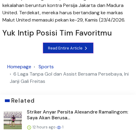
kekalahan beruntun kontra Persija Jakarta dan Madura
United. Terdekat, mereka harus bertandang ke markas
Malut United memasuki pekan ke-29, Kamis (23/4/2026.
Yuk Intip Posisi Tim Favoritmu
Read Entire Article
Homepage
Sports
6 Laga Tanpa Gol dan Assist Bersama Persebaya, Ini
Janji Gali Freitas
Related
Striker Anyar Persita Alexandre Ramalingom:
Saya Akan Berusa...
12 hours ago
1