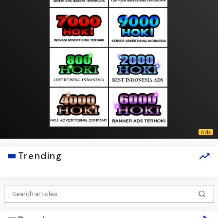
Trending