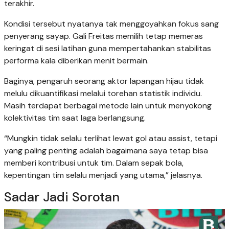
terakhir.
Kondisi tersebut nyatanya tak menggoyahkan fokus sang
penyerang sayap. Gali Freitas memilih tetap memeras
keringat di sesi latihan guna mempertahankan stabilitas
performa kala diberikan menit bermain.
Baginya, pengaruh seorang aktor lapangan hijau tidak
melulu dikuantifikasi melalui torehan statistik individu.
Masih terdapat berbagai metode lain untuk menyokong
kolektivitas tim saat laga berlangsung.
“Mungkin tidak selalu terlihat lewat gol atau assist, tetapi
yang paling penting adalah bagaimana saya tetap bisa
memberi kontribusi untuk tim. Dalam sepak bola,
kepentingan tim selalu menjadi yang utama,” jelasnya.
Sadar Jadi Sorotan