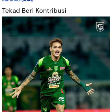
Tekad Beri Kontribusi