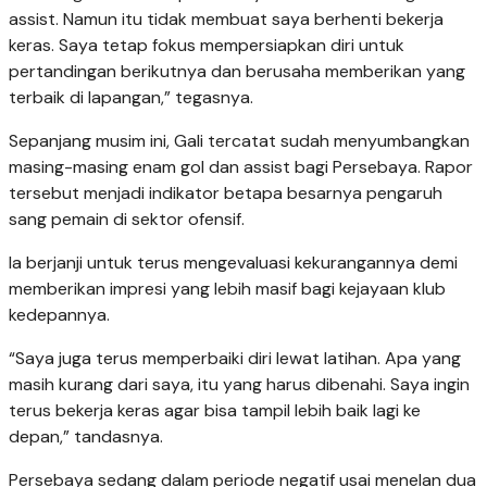
assist. Namun itu tidak membuat saya berhenti bekerja
keras. Saya tetap fokus mempersiapkan diri untuk
pertandingan berikutnya dan berusaha memberikan yang
terbaik di lapangan,” tegasnya.
Sepanjang musim ini, Gali tercatat sudah menyumbangkan
masing-masing enam gol dan assist bagi Persebaya. Rapor
tersebut menjadi indikator betapa besarnya pengaruh
sang pemain di sektor ofensif.
Ia berjanji untuk terus mengevaluasi kekurangannya demi
memberikan impresi yang lebih masif bagi kejayaan klub
kedepannya.
“Saya juga terus memperbaiki diri lewat latihan. Apa yang
masih kurang dari saya, itu yang harus dibenahi. Saya ingin
terus bekerja keras agar bisa tampil lebih baik lagi ke
depan,” tandasnya.
Persebaya sedang dalam periode negatif usai menelan dua