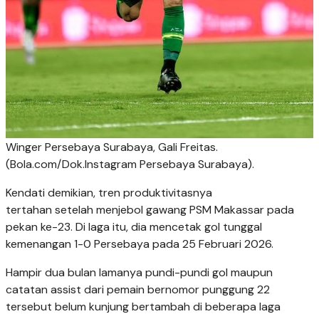
Winger Persebaya Surabaya, Gali Freitas.
(Bola.com/Dok.Instagram Persebaya Surabaya).
Kendati demikian, tren produktivitasnya
tertahan setelah menjebol gawang PSM Makassar pada
pekan ke-23. Di laga itu, dia mencetak gol tunggal
kemenangan 1-0 Persebaya pada 25 Februari 2026.
Hampir dua bulan lamanya pundi-pundi gol maupun
catatan assist dari pemain bernomor punggung 22
tersebut belum kunjung bertambah di beberapa laga