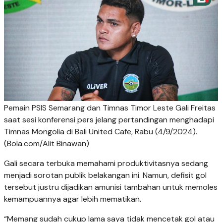
Pemain PSIS Semarang dan Timnas Timor Leste Gali Freitas
saat sesi konferensi pers jelang pertandingan menghadapi
Timnas Mongolia di Bali United Cafe, Rabu (4/9/2024).
(Bola.com/Alit Binawan)
Gali secara terbuka memahami produktivitasnya sedang
menjadi sorotan publik belakangan ini. Namun, defisit gol
tersebut justru dijadikan amunisi tambahan untuk memoles
kemampuannya agar lebih mematikan.
“Memang sudah cukup lama saya tidak mencetak gol atau