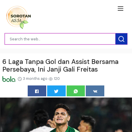
6 Laga Tanpa Gol dan Assist Bersama
Persebaya, Ini Janji Gali Freitas
3 months ago
120