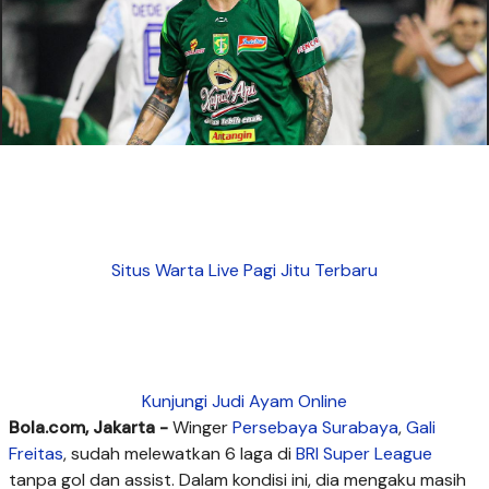
Situs Warta Live Pagi Jitu Terbaru
Kunjungi Judi Ayam Online
Bola.com, Jakarta -
Winger
Persebaya Surabaya
,
Gali
Freitas
, sudah melewatkan 6 laga di
BRI Super League
tanpa gol dan assist. Dalam kondisi ini, dia mengaku masih