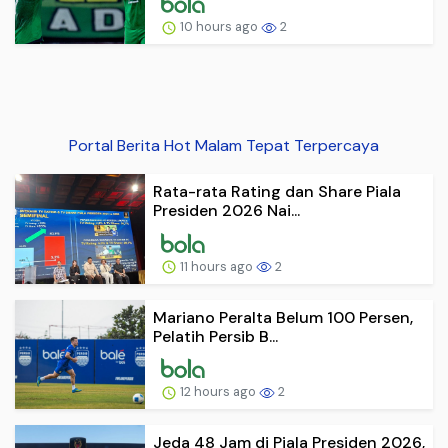
10 hours ago
2
Portal Berita Hot Malam Tepat Terpercaya
Rata-rata Rating dan Share Piala
Presiden 2026 Nai...
11 hours ago
2
Mariano Peralta Belum 100 Persen,
Pelatih Persib B...
12 hours ago
2
Jeda 48 Jam di Piala Presiden 2026,