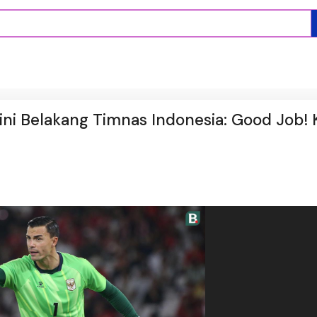
Lini Belakang Timnas Indonesia: Good Job!