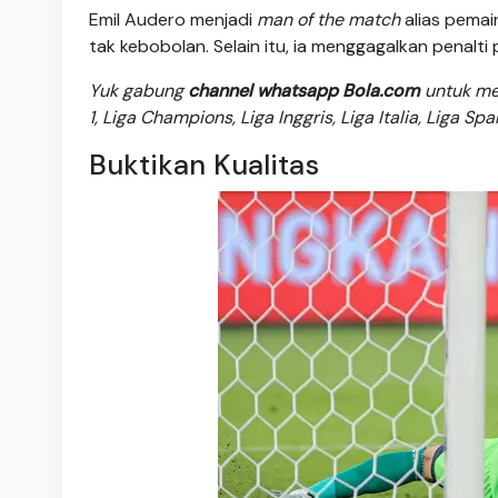
Emil Audero menjadi
man of the match
alias pemai
tak kebobolan. Selain itu, ia menggagalkan penalt
Yuk gabung
channel whatsapp Bola.com
untuk men
1, Liga Champions, Liga Inggris, Liga Italia, Liga Sp
Buktikan Kualitas