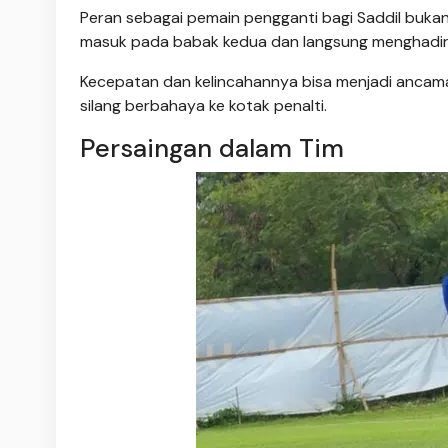
Peran sebagai pemain pengganti bagi Saddil bukan 
masuk pada babak kedua dan langsung menghadirk
Kecepatan dan kelincahannya bisa menjadi ancaman 
silang berbahaya ke kotak penalti.
Persaingan dalam Tim