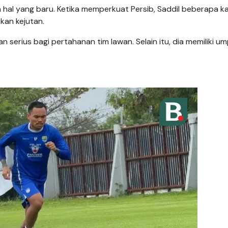
hal yang baru. Ketika memperkuat Persib, Saddil beberapa ka
an kejutan.
serius bagi pertahanan tim lawan. Selain itu, dia memiliki u