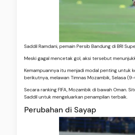
Saddil Ramdani, pemain Persib Bandung di BRI Supe
Meski gagal mencetak gol, aksi tersebut menunjukka
Kemampuannya itu menjadi modal penting untuk k
berikutnya, melawan Timnas Mozambik, Selasa (9
Secara ranking FIFA, Mozambik di bawah Oman. Situ
Saddil untuk mengeluarkan penampilan terbaik.
Perubahan di Sayap