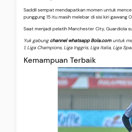
Saddil sempat mendapatkan momen untuk mencetak 
punggung 15 itu masih melebar di sisi kiri gawang 
Saat menjadi pelatih Manchester City, Guardiola 
Yuk gabung
channel whatsapp Bola.com
untuk men
1, Liga Champions, Liga Inggris, Liga Italia, Liga Sp
Kemampuan Terbaik