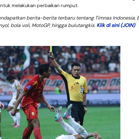
untuk melakukan perbaikan rumput.
dapatkan berita-berita terbaru tentang Timnas Indonesia, B
anyol, bola voli, MotoGP, hingga bulutangkis.
Klik di sini (JOIN)