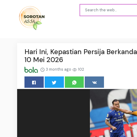
Hari Ini, Kepastian Persija Berkan
10 Mei 2026
3 months ago
102