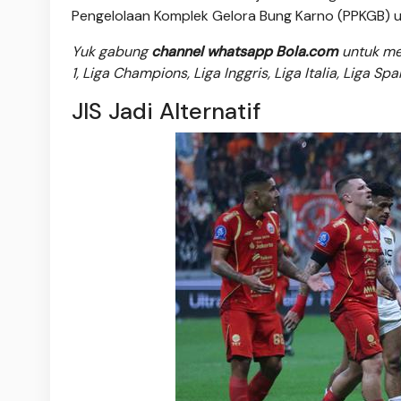
Pengelolaan Komplek Gelora Bung Karno (PPKGB) 
Yuk gabung
channel whatsapp Bola.com
untuk men
1, Liga Champions, Liga Inggris, Liga Italia, Liga Sp
JIS Jadi Alternatif