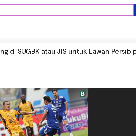
dang di SUGBK atau JIS untuk Lawan Persib 