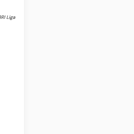
RI Liga