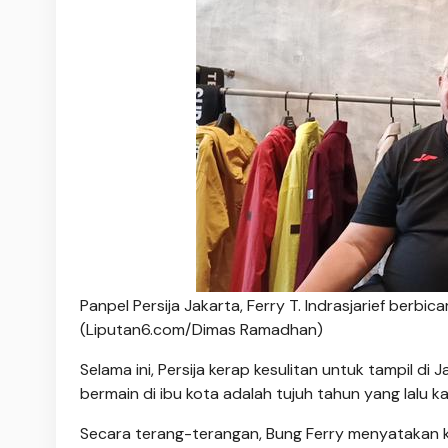
Panpel Persija Jakarta, Ferry T. Indrasjarief ber
(Liputan6.com/Dimas Ramadhan)
Selama ini, Persija kerap kesulitan untuk tampil di
bermain di ibu kota adalah tujuh tahun yang lalu k
Secara terang-terangan, Bung Ferry menyatakan 