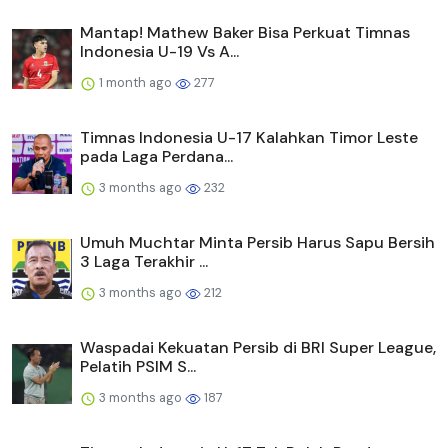
Mantap! Mathew Baker Bisa Perkuat Timnas
Indonesia U-19 Vs A...
1 month ago
277
Timnas Indonesia U-17 Kalahkan Timor Leste
pada Laga Perdana...
3 months ago
232
Umuh Muchtar Minta Persib Harus Sapu Bersih
3 Laga Terakhir ...
3 months ago
212
Waspadai Kekuatan Persib di BRI Super League,
Pelatih PSIM S...
3 months ago
187