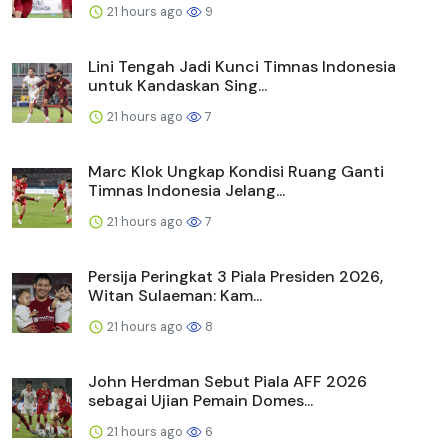
21 hours ago
9
Lini Tengah Jadi Kunci Timnas Indonesia
untuk Kandaskan Sing...
21 hours ago
7
Marc Klok Ungkap Kondisi Ruang Ganti
Timnas Indonesia Jelang...
21 hours ago
7
Persija Peringkat 3 Piala Presiden 2026,
Witan Sulaeman: Kam...
21 hours ago
8
John Herdman Sebut Piala AFF 2026
sebagai Ujian Pemain Domes...
21 hours ago
6