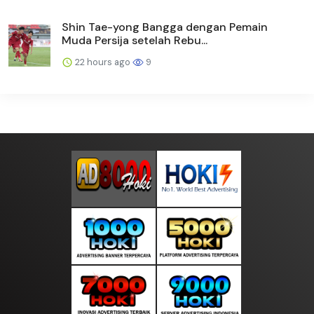
Shin Tae-yong Bangga dengan Pemain
Muda Persija setelah Rebu...
22 hours ago
9