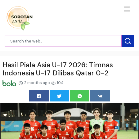
Hasil Piala Asia U-17 2026: Timnas
Indonesia U-17 Dilibas Qatar 0-2
2 months ago
104