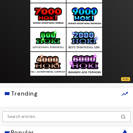
Trending
Popular