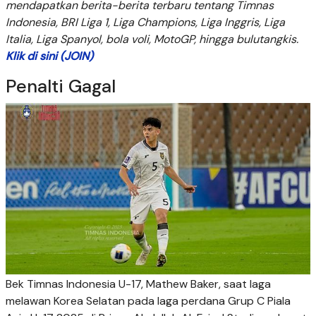
mendapatkan berita-berita terbaru tentang Timnas
Indonesia, BRI Liga 1, Liga Champions, Liga Inggris, Liga
Italia, Liga Spanyol, bola voli, MotoGP, hingga bulutangkis.
Klik di sini (JOIN)
Penalti Gagal
Bek Timnas Indonesia U-17, Mathew Baker, saat laga
melawan Korea Selatan pada laga perdana Grup C Piala