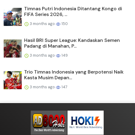
Timnas Putri Indonesia Ditantang Kongo di
FIFA Series 2026, ...
3 months ago
150
Hasil BRI Super League: Kandaskan Semen
Padang di Manahan, P...
3 months ago
149
Trio Timnas Indonesia yang Berpotensi Naik
Kasta Musim Depan...
3 months ago
147