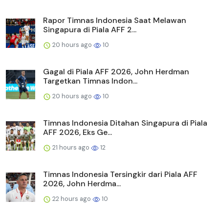
Rapor Timnas Indonesia Saat Melawan
Singapura di Piala AFF 2...
20 hours ago
10
Gagal di Piala AFF 2026, John Herdman
Targetkan Timnas Indon...
20 hours ago
10
Timnas Indonesia Ditahan Singapura di Piala
AFF 2026, Eks Ge...
21 hours ago
12
Timnas Indonesia Tersingkir dari Piala AFF
2026, John Herdma...
22 hours ago
10