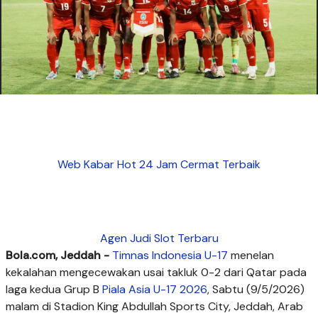
Web Kabar Hot 24 Jam Cermat Terbaik
Agen Judi Slot Terbaru
Bola.com, Jeddah -
Timnas Indonesia U-17
menelan
kekalahan mengecewakan usai takluk 0-2 dari Qatar pada
laga kedua Grup B
Piala Asia U-17 2026
, Sabtu (9/5/2026)
malam di Stadion King Abdullah Sports City, Jeddah, Arab