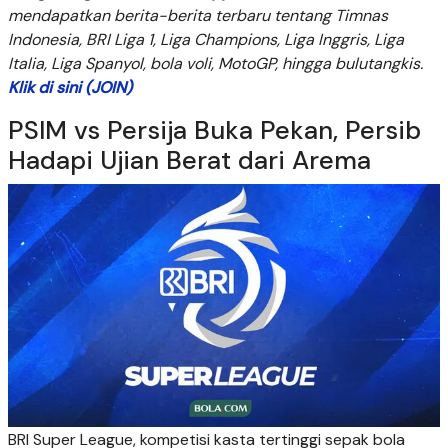
mendapatkan berita-berita terbaru tentang Timnas
Indonesia, BRI Liga 1, Liga Champions, Liga Inggris, Liga
Italia, Liga Spanyol, bola voli, MotoGP, hingga bulutangkis.
Klik di sini (JOIN)
PSIM vs Persija Buka Pekan, Persib
Hadapi Ujian Berat dari Arema
BRI Super League, kompetisi kasta tertinggi sepak bola