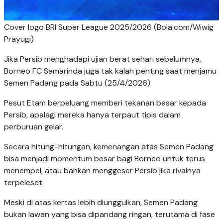
Cover logo BRI Super League 2025/2026 (Bola.com/Wiwig
Prayugi)
Jika Persib menghadapi ujian berat sehari sebelumnya,
Borneo FC Samarinda juga tak kalah penting saat menjamu
Semen Padang pada Sabtu (25/4/2026).
Pesut Etam berpeluang memberi tekanan besar kepada
Persib, apalagi mereka hanya terpaut tipis dalam
perburuan gelar.
Secara hitung-hitungan, kemenangan atas Semen Padang
bisa menjadi momentum besar bagi Borneo untuk terus
menempel, atau bahkan menggeser Persib jika rivalnya
terpeleset.
Meski di atas kertas lebih diunggulkan, Semen Padang
bukan lawan yang bisa dipandang ringan, terutama di fase