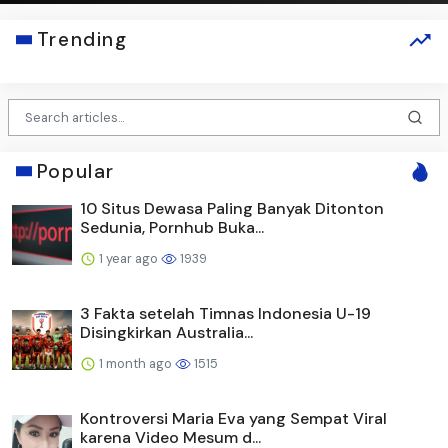
Trending
Popular
10 Situs Dewasa Paling Banyak Ditonton
Sedunia, Pornhub Buka...
1 year ago
1939
3 Fakta setelah Timnas Indonesia U-19
Disingkirkan Australia...
1 month ago
1515
Kontroversi Maria Eva yang Sempat Viral
karena Video Mesum d...