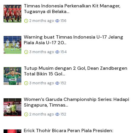
Timnas Indonesia Perkenalkan Kit Manager,
Tugasnya di Belaka...
2 months ago
156
Warning buat Timnas Indonesia U-17 Jelang
Piala Asia U-17 20...
3 months ago
154
Tutup Musim dengan 2 Gol, Dean Zandbergen
Total Bikin 15 Gol...
3 months ago
152
Women’s Garuda Championship Series: Hadapi
Singapura, Timnas...
2 months ago
152
Erick Thohir Bicara Peran Piala Presiden: