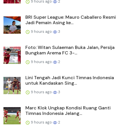
9 hours ago
2
BRI Super League: Mauro Caballero Resmi
Jadi Pemain Asing ke...
9 hours ago
3
Foto: Witan Sulaeman Buka Jalan, Persija
Bungkam Arema FC 3-...
9 hours ago
2
Lini Tengah Jadi Kunci Timnas Indonesia
untuk Kandaskan Sing...
9 hours ago
3
Marc Klok Ungkap Kondisi Ruang Ganti
Timnas Indonesia Jelang...
9 hours ago
2