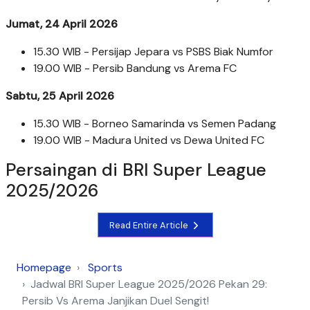
Jumat, 24 April 2026
15.30 WIB - Persijap Jepara vs PSBS Biak Numfor
19.00 WIB - Persib Bandung vs Arema FC
Sabtu, 25 April 2026
15.30 WIB - Borneo Samarinda vs Semen Padang
19.00 WIB - Madura United vs Dewa United FC
Persaingan di BRI Super League
2025/2026
Read Entire Article
Homepage
Sports
Jadwal BRI Super League 2025/2026 Pekan 29:
Persib Vs Arema Janjikan Duel Sengit!