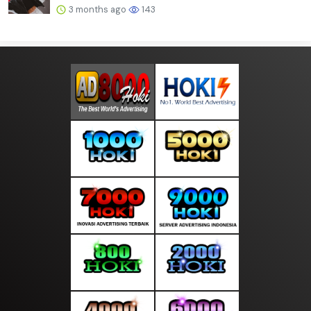
3 months ago
143