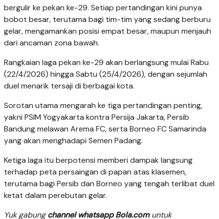
bergulir ke pekan ke-29. Setiap pertandingan kini punya
bobot besar, terutama bagi tim-tim yang sedang berburu
gelar, mengamankan posisi empat besar, maupun menjauh
dari ancaman zona bawah.
Rangkaian laga pekan ke-29 akan berlangsung mulai Rabu
(22/4/2026) hingga Sabtu (25/4/2026), dengan sejumlah
duel menarik tersaji di berbagai kota.
Sorotan utama mengarah ke tiga pertandingan penting,
yakni PSIM Yogyakarta kontra Persija Jakarta, Persib
Bandung melawan Arema FC, serta Borneo FC Samarinda
yang akan menghadapi Semen Padang.
Ketiga laga itu berpotensi memberi dampak langsung
terhadap peta persaingan di papan atas klasemen,
terutama bagi Persib dan Borneo yang tengah terlibat duel
ketat dalam perebutan gelar.
Yuk gabung
channel whatsapp Bola.com
untuk