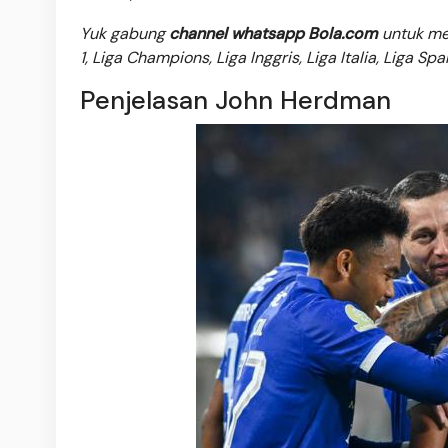
Yuk gabung
channel whatsapp Bola.com
untuk men
1, Liga Champions, Liga Inggris, Liga Italia, Liga Sp
Penjelasan John Herdman