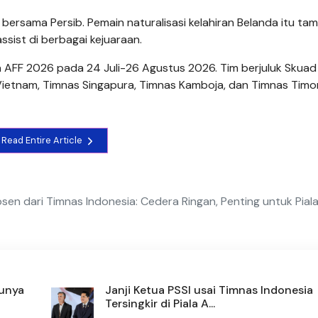
bersama Persib. Pemain naturalisasi kelahiran Belanda itu tam
sist di berbagai kejuaraan.
a AFF 2026 pada 24 Juli-26 Agustus 2026. Tim berjuluk Skuad
ietnam, Timnas Singapura, Timnas Kamboja, dan Timnas Timo
Read Entire Article
n dari Timnas Indonesia: Cedera Ringan, Penting untuk Pial
Punya
Janji Ketua PSSI usai Timnas Indonesia
Tersingkir di Piala A...