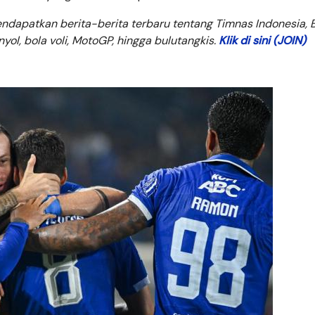
dapatkan berita-berita terbaru tentang Timnas Indonesia, B
anyol, bola voli, MotoGP, hingga bulutangkis.
Klik di sini (JOIN)