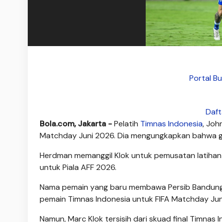
Portal Bu
Daft
Bola.com, Jakarta -
Pelatih
Timnas Indonesia
, Jo
Matchday Juni 2026. Dia mengungkapkan bahwa ge
Herdman memanggil Klok untuk pemusatan latihan 
untuk Piala AFF 2026.
Nama pemain yang baru membawa Persib Bandung h
pemain Timnas Indonesia untuk FIFA Matchday Jun
Namun, Marc Klok tersisih dari skuad final Timnas 