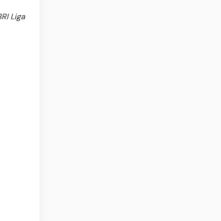
RI Liga