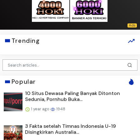
Trending
Popular
10 Situs Dewasa Paling Banyak Ditonton
Sedunia, Pornhub Buka...
1 year ago
1948
3 Fakta setelah Timnas Indonesia U-19
Disingkirkan Australia...