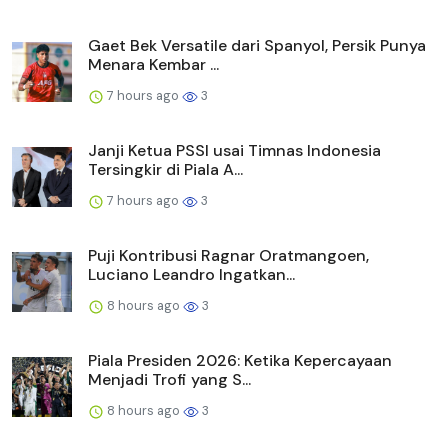
Gaet Bek Versatile dari Spanyol, Persik Punya
Menara Kembar ...
7 hours ago
3
Janji Ketua PSSI usai Timnas Indonesia
Tersingkir di Piala A...
7 hours ago
3
Puji Kontribusi Ragnar Oratmangoen,
Luciano Leandro Ingatkan...
8 hours ago
3
Piala Presiden 2026: Ketika Kepercayaan
Menjadi Trofi yang S...
8 hours ago
3