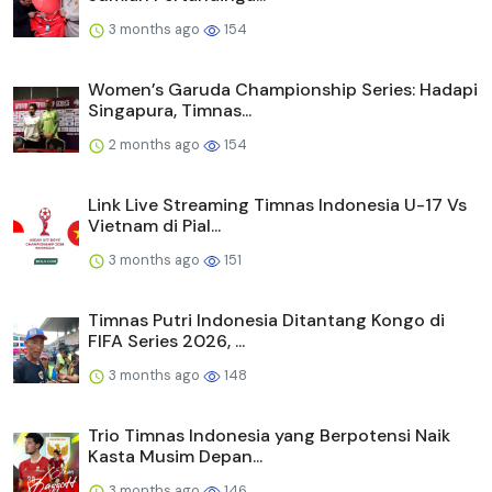
3 months ago
154
Women’s Garuda Championship Series: Hadapi
Singapura, Timnas...
2 months ago
154
Link Live Streaming Timnas Indonesia U-17 Vs
Vietnam di Pial...
3 months ago
151
Timnas Putri Indonesia Ditantang Kongo di
FIFA Series 2026, ...
3 months ago
148
Trio Timnas Indonesia yang Berpotensi Naik
Kasta Musim Depan...
3 months ago
146