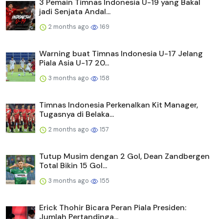
3 Pemain Timnas Indonesia U-19 yang Bakal
jadi Senjata Andal...
2 months ago
169
Warning buat Timnas Indonesia U-17 Jelang
Piala Asia U-17 20...
3 months ago
158
Timnas Indonesia Perkenalkan Kit Manager,
Tugasnya di Belaka...
2 months ago
157
Tutup Musim dengan 2 Gol, Dean Zandbergen
Total Bikin 15 Gol...
3 months ago
155
Erick Thohir Bicara Peran Piala Presiden:
Jumlah Pertandinga...