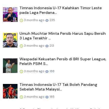
Timnas Indonesia U-17 Kalahkan Timor Leste
pada Laga Perdana...
3 months ago
235
Umuh Muchtar Minta Persib Harus Sapu Bersih
3 Laga Terakhir ...
3 months ago
213
Waspadai Kekuatan Persib di BRI Super League,
Pelatih PSIM S...
3 months ago
188
Timnas Indonesia U-17 Tak Boleh Pandang
Sebelah Mata Malaysi...
3 months ago
185