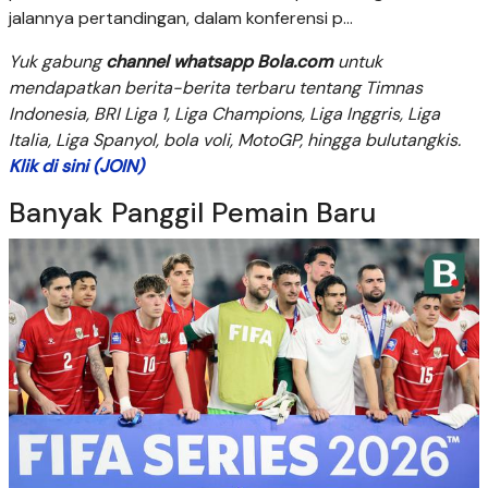
jalannya pertandingan, dalam konferensi p...
Yuk gabung
channel whatsapp Bola.com
untuk
mendapatkan berita-berita terbaru tentang Timnas
Indonesia, BRI Liga 1, Liga Champions, Liga Inggris, Liga
Italia, Liga Spanyol, bola voli, MotoGP, hingga bulutangkis.
Klik di sini (JOIN)
Banyak Panggil Pemain Baru