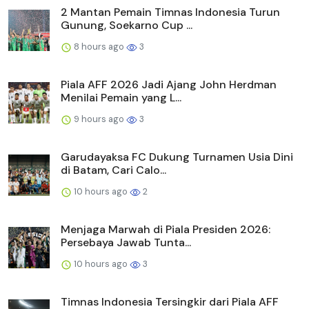
2 Mantan Pemain Timnas Indonesia Turun
Gunung, Soekarno Cup ...
8 hours ago
3
Piala AFF 2026 Jadi Ajang John Herdman
Menilai Pemain yang L...
9 hours ago
3
Garudayaksa FC Dukung Turnamen Usia Dini
di Batam, Cari Calo...
10 hours ago
2
Menjaga Marwah di Piala Presiden 2026:
Persebaya Jawab Tunta...
10 hours ago
3
Timnas Indonesia Tersingkir dari Piala AFF