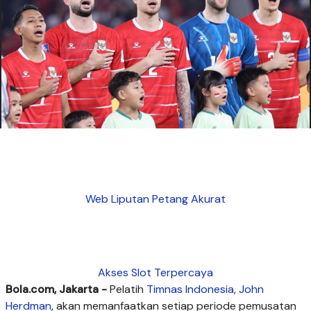
Web Liputan Petang Akurat
Akses Slot Terpercaya
Bola.com, Jakarta -
Pelatih
Timnas Indonesia
,
John
Herdman
, akan memanfaatkan setiap periode pemusatan