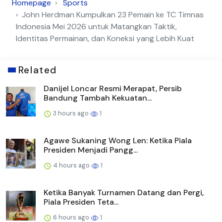
Homepage
Sports
John Herdman Kumpulkan 23 Pemain ke TC Timnas
Indonesia Mei 2026 untuk Matangkan Taktik,
Identitas Permainan, dan Koneksi yang Lebih Kuat
Related
Danijel Loncar Resmi Merapat, Persib
Bandung Tambah Kekuatan...
3 hours ago
1
Agawe Sukaning Wong Len: Ketika Piala
Presiden Menjadi Pangg...
4 hours ago
1
Ketika Banyak Turnamen Datang dan Pergi,
Piala Presiden Teta...
6 hours ago
1