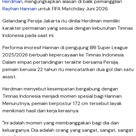
Herdman
, mengungkapkan alasan di balik pemanggilan
Rayhan Hannan
untuk FIFA Matchday Juni 2026.
Gelandang Persija Jakarta itu dinilai Herdman memiliki
karakter permainan yang sesuai dengan kebutuhan Timnas
Indonesia pada saat ini.
Performa imoresif Hannan di pengujung BRI Super League
2025/2026 berbuah kepercayaan ke Timnas Indonesia.
Dalam empat pertandingan terakhir bersama Persija,
pemain berusia 22 tahun itu mencatatkan dua gol dan satu
assist.
Herdman menyebut kesempatan bergabung dengan
Timnas Indonesia menjadi momen spesial bagi Hannan.
Menurutnya, pemain berpostur 172 cm tersebut layak
menikmati hasil dari kerja kerasnya.
"Ini adalah momen yang membanggakan bagi dia dan
keluarganya. Dia adalah orang yang sangat, sangat, sangat