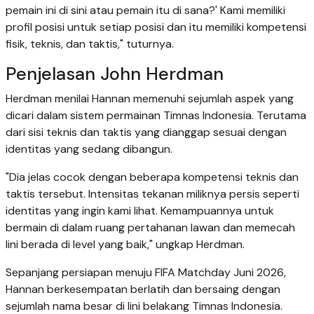
pemain ini di sini atau pemain itu di sana?' Kami memiliki
profil posisi untuk setiap posisi dan itu memiliki kompetensi
fisik, teknis, dan taktis," tuturnya.
Penjelasan John Herdman
Herdman menilai Hannan memenuhi sejumlah aspek yang
dicari dalam sistem permainan Timnas Indonesia. Terutama
dari sisi teknis dan taktis yang dianggap sesuai dengan
identitas yang sedang dibangun.
"Dia jelas cocok dengan beberapa kompetensi teknis dan
taktis tersebut. Intensitas tekanan miliknya persis seperti
identitas yang ingin kami lihat. Kemampuannya untuk
bermain di dalam ruang pertahanan lawan dan memecah
lini berada di level yang baik," ungkap Herdman.
Sepanjang persiapan menuju FIFA Matchday Juni 2026,
Hannan berkesempatan berlatih dan bersaing dengan
sejumlah nama besar di lini belakang Timnas Indonesia.