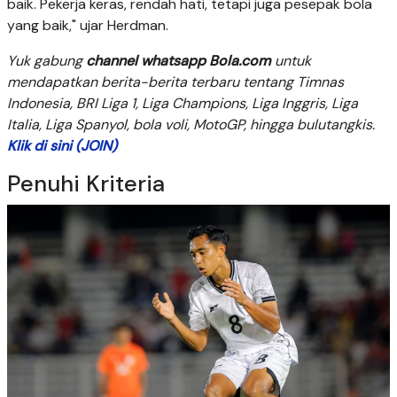
baik. Pekerja keras, rendah hati, tetapi juga pesepak bola
yang baik," ujar Herdman.
Yuk gabung
channel whatsapp Bola.com
untuk
mendapatkan berita-berita terbaru tentang Timnas
Indonesia, BRI Liga 1, Liga Champions, Liga Inggris, Liga
Italia, Liga Spanyol, bola voli, MotoGP, hingga bulutangkis.
Klik di sini (JOIN)
Penuhi Kriteria