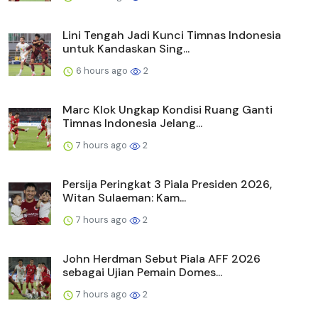
Lini Tengah Jadi Kunci Timnas Indonesia
untuk Kandaskan Sing...
6 hours ago
2
Marc Klok Ungkap Kondisi Ruang Ganti
Timnas Indonesia Jelang...
7 hours ago
2
Persija Peringkat 3 Piala Presiden 2026,
Witan Sulaeman: Kam...
7 hours ago
2
John Herdman Sebut Piala AFF 2026
sebagai Ujian Pemain Domes...
7 hours ago
2