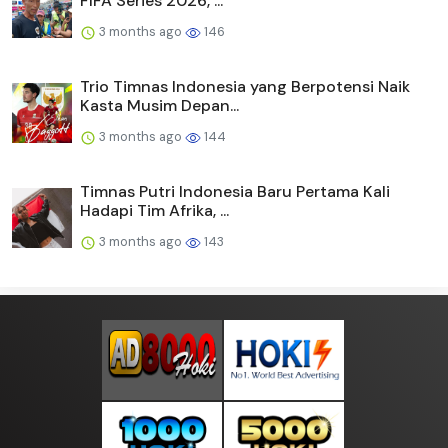
FIFA Series 2026, ...
3 months ago
146
Trio Timnas Indonesia yang Berpotensi Naik
Kasta Musim Depan...
3 months ago
144
Timnas Putri Indonesia Baru Pertama Kali
Hadapi Tim Afrika, ...
3 months ago
143