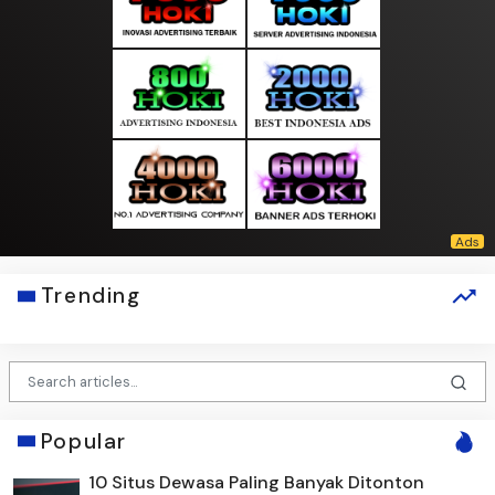
Trending
Popular
10 Situs Dewasa Paling Banyak Ditonton