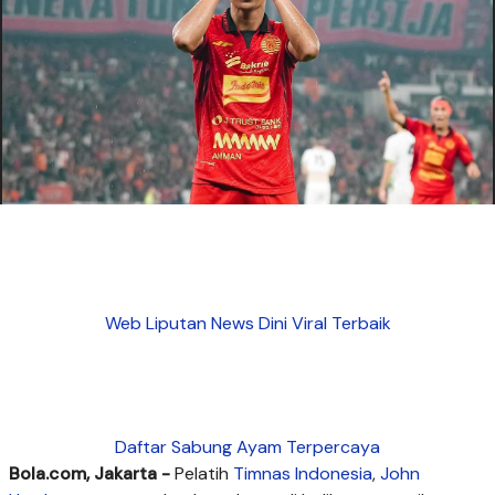
Web Liputan News Dini Viral Terbaik
Daftar Sabung Ayam Terpercaya
Bola.com, Jakarta -
Pelatih
Timnas Indonesia
,
John