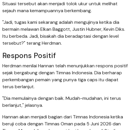
Situasi tersebut akan menjadi tolok ukur untuk melihat
sejauh mana kemampuannya berkembang.
"Jadi, tugas kami sekarang adalah mengujinya ketika dia
bermain melawan Elkan Baggott, Justin Hubner, Kevin Diks.
Itu berbeda. Jadi, bisakah dia beradaptasi dengan level
tersebut?" terang Herdman.
Respons Positif
Herdman menilai Hannan telah menunjukkan respons positif
sejak bergabung dengan Timnas Indonesia. Dia berharap
perkembangan pemain yang punya tiga caps itu dapat
terus berlanjut.
"Dia memulainya dengan baik. Mudah-mudahan, ini terus
berlanjut," jelasnya.
Hannan akan menjadi bagian dari Timnas Indonesia ketika
beruji coba dengan Timnas Oman pada 5 Juni 2026 dan