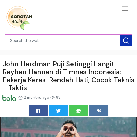
John Herdman Puji Setinggi Langit
Rayhan Hannan di Timnas Indonesia:
Pekerja Keras, Rendah Hati, Cocok Teknis
- Taktis
2 months ago
83