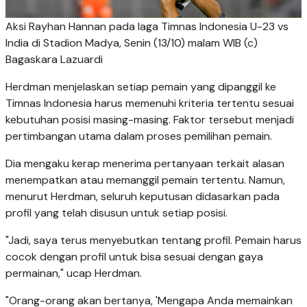
Aksi Rayhan Hannan pada laga Timnas Indonesia U-23 vs
India di Stadion Madya, Senin (13/10) malam WIB (c)
Bagaskara Lazuardi
Herdman menjelaskan setiap pemain yang dipanggil ke
Timnas Indonesia harus memenuhi kriteria tertentu sesuai
kebutuhan posisi masing-masing. Faktor tersebut menjadi
pertimbangan utama dalam proses pemilihan pemain.
Dia mengaku kerap menerima pertanyaan terkait alasan
menempatkan atau memanggil pemain tertentu. Namun,
menurut Herdman, seluruh keputusan didasarkan pada
profil yang telah disusun untuk setiap posisi.
"Jadi, saya terus menyebutkan tentang profil. Pemain harus
cocok dengan profil untuk bisa sesuai dengan gaya
permainan," ucap Herdman.
"Orang-orang akan bertanya, 'Mengapa Anda memainkan