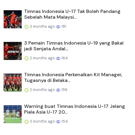
Timnas Indonesia U-17 Tak Boleh Pandang
Sebelah Mata Malaysi...
3 months ago
181
3 Pemain Timnas Indonesia U-19 yang Bakal
jadi Senjata Andal...
2 months ago
164
Timnas Indonesia Perkenalkan Kit Manager,
Tugasnya di Belaka...
2 months ago
156
Warning buat Timnas Indonesia U-17 Jelang
Piala Asia U-17 20...
3 months ago
154