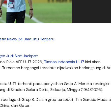
etin News 24 Jam Jitu Terbaru
en Judi Slot Jackpot
nal Piala AFF U-17 2026,
Timnas Indonesia U-17
kini akan
. Turnamen bergengsi tersebut dijadwalkan berlangsung di A
esia U-17 terhenti pada penyisihan Grup A. Mereka tersingkir
g di Stadion Gelora Delta, Sidoarjo, Minggu (19/4/2026).
an berlaga di Grup B. Dalam grup tersebut, Tim Garuda Muda 
hina, dan Qatar.