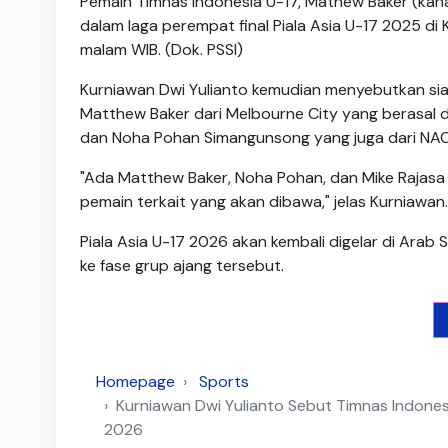
Pemain Timnas Indonesia U-17, Mathew Baker (kana
dalam laga perempat final Piala Asia U-17 2025 di 
malam WIB. (Dok. PSSI)
Kurniawan Dwi Yulianto kemudian menyebutkan sia
Matthew Baker dari Melbourne City yang berasal da
dan Noha Pohan Simangunsong yang juga dari NAC
"Ada Matthew Baker, Noha Pohan, dan Mike Rajasa
pemain terkait yang akan dibawa," jelas Kurniawan
Piala Asia U-17 2026 akan kembali digelar di Arab
ke fase grup ajang tersebut.
Homepage
Sports
Kurniawan Dwi Yulianto Sebut Timnas Indones
2026