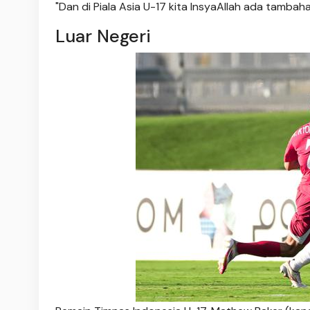
"Dan di Piala Asia U-17 kita InsyaAllah ada tamba
Luar Negeri