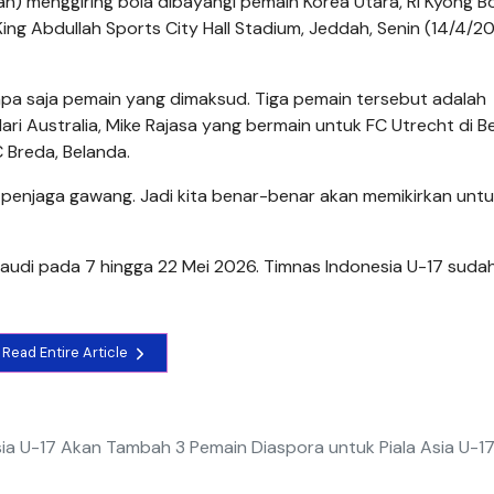
n) menggiring bola dibayangi pemain Korea Utara, Ri Kyong B
King Abdullah Sports City Hall Stadium, Jeddah, Senin (14/4/2
pa saja pemain yang dimaksud. Tiga pemain tersebut adalah
ri Australia, Mike Rajasa yang bermain untuk FC Utrecht di B
 Breda, Belanda.
 penjaga gawang. Jadi kita benar-benar akan memikirkan untu
.
 Saudi pada 7 hingga 22 Mei 2026. Timnas Indonesia U-17 sudah
Read Entire Article
ia U-17 Akan Tambah 3 Pemain Diaspora untuk Piala Asia U-1