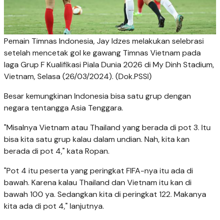
Pemain Timnas Indonesia, Jay Idzes melakukan selebrasi
setelah mencetak gol ke gawang Timnas Vietnam pada
laga Grup F Kualifikasi Piala Dunia 2026 di My Dinh Stadium,
Vietnam, Selasa (26/03/2024). (Dok.PSSI)
Besar kemungkinan Indonesia bisa satu grup dengan
negara tentangga Asia Tenggara.
"Misalnya Vietnam atau Thailand yang berada di pot 3. Itu
bisa kita satu grup kalau dalam undian. Nah, kita kan
berada di pot 4," kata Ropan.
"Pot 4 itu peserta yang peringkat FIFA-nya itu ada di
bawah. Karena kalau Thailand dan Vietnam itu kan di
bawah 100 ya. Sedangkan kita di peringkat 122. Makanya
kita ada di pot 4," lanjutnya.