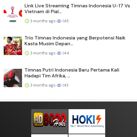
Link Live Streaming Timnas Indonesia U-17 Vs
Vietnam di Pial...
3 months ago
145
Trio Timnas Indonesia yang Berpotensi Naik
Kasta Musim Depan...
3 months ago
144
Timnas Putri Indonesia Baru Pertama Kali
Hadapi Tim Afrika, ...
3 months ago
143