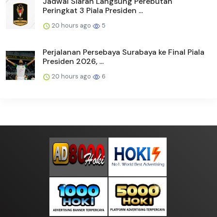
Jadwal Siaran Langsung Perebutan
Peringkat 3 Piala Presiden ...
20 hours ago
5
Perjalanan Persebaya Surabaya ke Final Piala
Presiden 2026, ...
20 hours ago
6