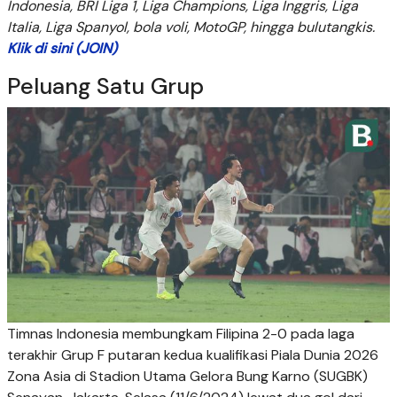
Indonesia, BRI Liga 1, Liga Champions, Liga Inggris, Liga
Italia, Liga Spanyol, bola voli, MotoGP, hingga bulutangkis.
Klik di sini (JOIN)
Peluang Satu Grup
Timnas Indonesia membungkam Filipina 2-0 pada laga
terakhir Grup F putaran kedua kualifikasi Piala Dunia 2026
Zona Asia di Stadion Utama Gelora Bung Karno (SUGBK)