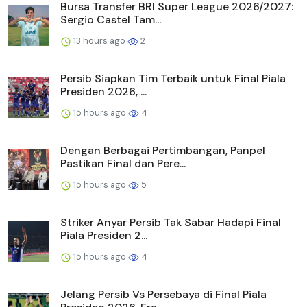
Bursa Transfer BRI Super League 2026/2027:
Sergio Castel Tam...
13 hours ago
2
Persib Siapkan Tim Terbaik untuk Final Piala
Presiden 2026, ...
15 hours ago
4
Dengan Berbagai Pertimbangan, Panpel
Pastikan Final dan Pere...
15 hours ago
5
Striker Anyar Persib Tak Sabar Hadapi Final
Piala Presiden 2...
15 hours ago
4
Jelang Persib Vs Persebaya di Final Piala