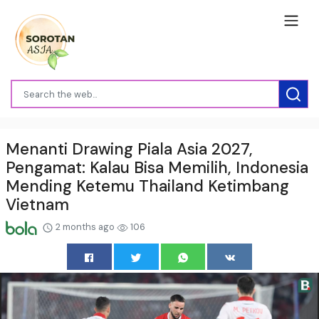
Menanti Drawing Piala Asia 2027,
Pengamat: Kalau Bisa Memilih, Indonesia
Mending Ketemu Thailand Ketimbang
Vietnam
2 months ago
106