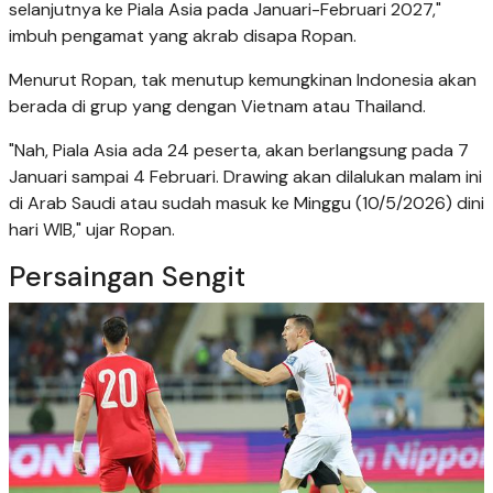
selanjutnya ke Piala Asia pada Januari-Februari 2027,"
imbuh pengamat yang akrab disapa Ropan.
Menurut Ropan, tak menutup kemungkinan Indonesia akan
berada di grup yang dengan Vietnam atau Thailand.
"Nah, Piala Asia ada 24 peserta, akan berlangsung pada 7
Januari sampai 4 Februari. Drawing akan dilalukan malam ini
di Arab Saudi atau sudah masuk ke Minggu (10/5/2026) dini
hari WIB," ujar Ropan.
Persaingan Sengit