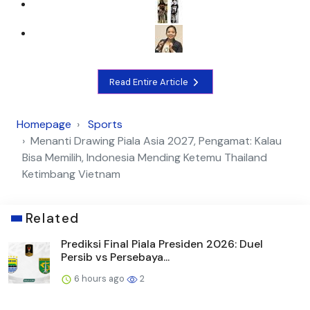
Read Entire Article
Homepage
Sports
Menanti Drawing Piala Asia 2027, Pengamat: Kalau
Bisa Memilih, Indonesia Mending Ketemu Thailand
Ketimbang Vietnam
Related
Prediksi Final Piala Presiden 2026: Duel
Persib vs Persebaya...
6 hours ago
2