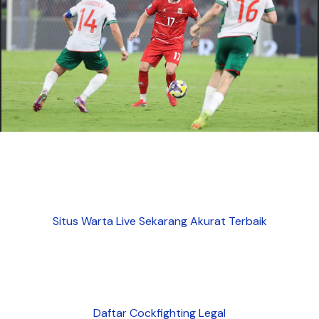
Situs Warta Live Sekarang Akurat Terbaik
Daftar Cockfighting Legal