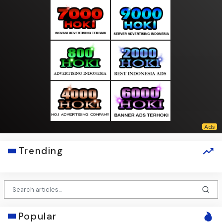
Trending
Popular