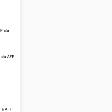
Piala
iala AFF
ala AFF