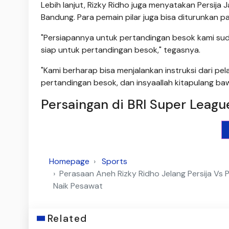
Lebih lanjut, Rizky Ridho juga menyatakan Persija
Bandung. Para pemain pilar juga bisa diturunkan p
"Persiapannya untuk pertandingan besok kami su
siap untuk pertandingan besok," tegasnya.
"Kami berharap bisa menjalankan instruksi dari pe
pertandingan besok, dan insyaallah kitapulang bawa
Persaingan di BRI Super Leagu
Homepage
Sports
Perasaan Aneh Rizky Ridho Jelang Persija Vs 
Naik Pesawat
Related