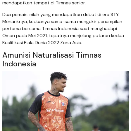
mendapatkan tempat di Timnas senior.
Dua pemain inilah yang mendapatkan debut di era STY.
Menariknya, keduanya sama-sama mengukir penampilan
pertama bersama Timnas Indonesia saat menghadapi
Oman pada Mei 2021, tepatnya menjelang putaran kedua
Kualifikasi Piala Dunia 2022 Zona Asia.
Amunisi Naturalisasi Timnas
Indonesia