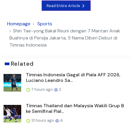
Read Entire Article
Homepage
Sports
Shin Tae-yong Bakal Reuni dengan 7 Mantan Anak
Buahnya di Persija Jakarta, 5 Nama Diberi Debut di
Timnas Indonesia
Related
Timnas Indonesia Gagal di Piala AFF 2026,
Luciano Leandro Sa...
7 hours ago
2
Timnas Thailand dan Malaysia Wakili Grup B
ke Semifinal Pial...
13 hours ago
6