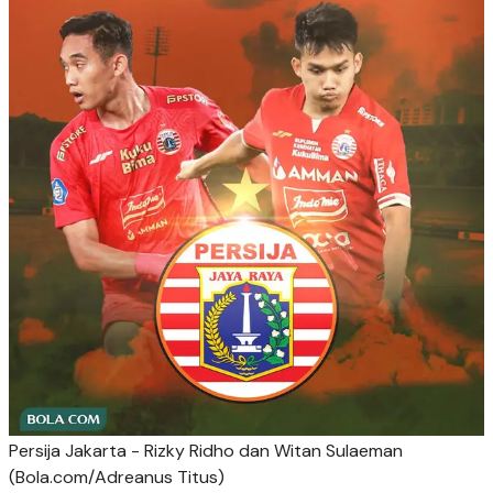
Persija Jakarta - Rizky Ridho dan Witan Sulaeman
(Bola.com/Adreanus Titus)