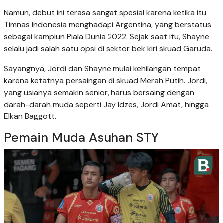
Namun, debut ini terasa sangat spesial karena ketika itu
Timnas Indonesia menghadapi Argentina, yang berstatus
sebagai kampiun Piala Dunia 2022. Sejak saat itu, Shayne
selalu jadi salah satu opsi di sektor bek kiri skuad Garuda.
Sayangnya, Jordi dan Shayne mulai kehilangan tempat
karena ketatnya persaingan di skuad Merah Putih. Jordi,
yang usianya semakin senior, harus bersaing dengan
darah-darah muda seperti Jay Idzes, Jordi Amat, hingga
Elkan Baggott.
Pemain Muda Asuhan STY