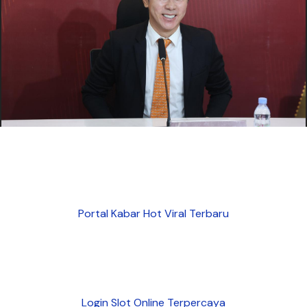
Portal Kabar Hot Viral Terbaru
Login Slot Online Terpercaya