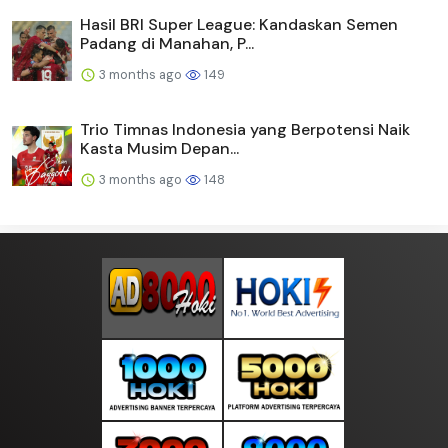
Hasil BRI Super League: Kandaskan Semen
Padang di Manahan, P...
3 months ago
149
Trio Timnas Indonesia yang Berpotensi Naik
Kasta Musim Depan...
3 months ago
148