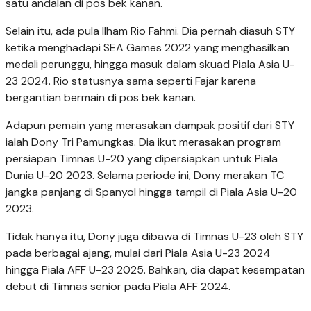
satu andalan di pos bek kanan.
Selain itu, ada pula Ilham Rio Fahmi. Dia pernah diasuh STY
ketika menghadapi SEA Games 2022 yang menghasilkan
medali perunggu, hingga masuk dalam skuad Piala Asia U-
23 2024. Rio statusnya sama seperti Fajar karena
bergantian bermain di pos bek kanan.
Adapun pemain yang merasakan dampak positif dari STY
ialah Dony Tri Pamungkas. Dia ikut merasakan program
persiapan Timnas U-20 yang dipersiapkan untuk Piala
Dunia U-20 2023. Selama periode ini, Dony merakan TC
jangka panjang di Spanyol hingga tampil di Piala Asia U-20
2023.
Tidak hanya itu, Dony juga dibawa di Timnas U-23 oleh STY
pada berbagai ajang, mulai dari Piala Asia U-23 2024
hingga Piala AFF U-23 2025. Bahkan, dia dapat kesempatan
debut di Timnas senior pada Piala AFF 2024.