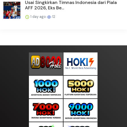
Usai Singkirkan Timnas Indonesia dari Piala
AFF 2026, Eks Be...
1 day ago
12