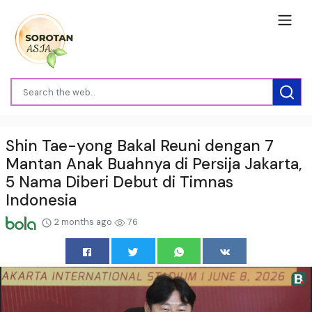
Shin Tae-yong Bakal Reuni dengan 7
Mantan Anak Buahnya di Persija Jakarta,
5 Nama Diberi Debut di Timnas
Indonesia
2 months ago
76