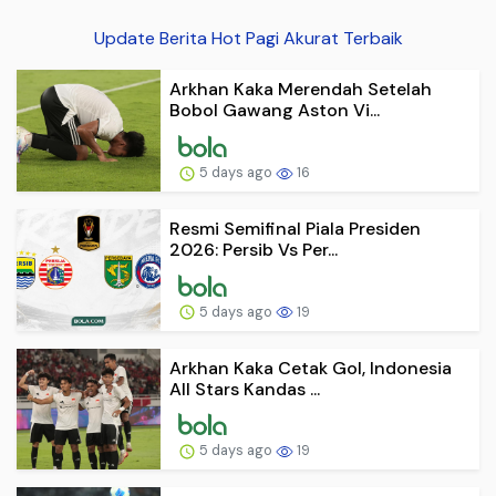
Update Berita Hot Pagi Akurat Terbaik
Arkhan Kaka Merendah Setelah
Bobol Gawang Aston Vi...
5 days ago
16
Resmi Semifinal Piala Presiden
2026: Persib Vs Per...
5 days ago
19
Arkhan Kaka Cetak Gol, Indonesia
All Stars Kandas ...
5 days ago
19