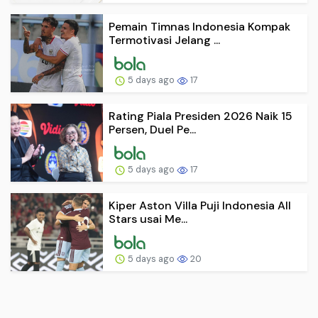
Pemain Timnas Indonesia Kompak
Termotivasi Jelang ...
5 days ago
17
Rating Piala Presiden 2026 Naik 15
Persen, Duel Pe...
5 days ago
17
Kiper Aston Villa Puji Indonesia All
Stars usai Me...
5 days ago
20