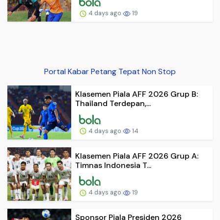
4 days ago
19
Portal Kabar Petang Tepat Non Stop
Klasemen Piala AFF 2026 Grup B:
Thailand Terdepan,...
4 days ago
14
Klasemen Piala AFF 2026 Grup A:
Timnas Indonesia T...
4 days ago
19
Sponsor Piala Presiden 2026