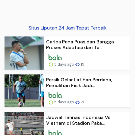
Situs Liputan 24 Jam Tepat Terbaik
Carlos Pena Puas dan Bangga
Proses Adaptasi dan Ta...
5 days ago
19
Persik Gelar Latihan Perdana,
Pemulihan Fisik Jadi...
5 days ago
20
Jadwal Timnas Indonesia Vs
Vietnam di Stadion Paka...