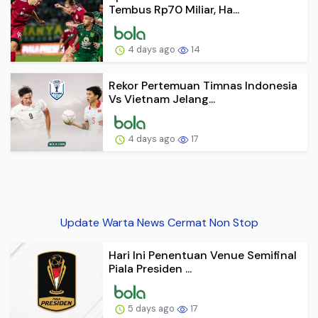
Tembus Rp70 Miliar, Ha...
4 days ago
14
Rekor Pertemuan Timnas Indonesia
Vs Vietnam Jelang...
4 days ago
17
Update Warta News Cermat Non Stop
Hari Ini Penentuan Venue Semifinal
Piala Presiden ...
5 days ago
17