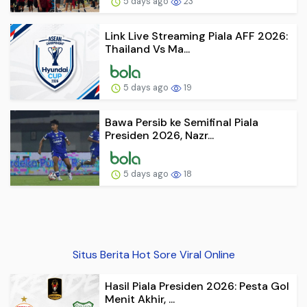
5 days ago
23
Link Live Streaming Piala AFF 2026:
Thailand Vs Ma...
5 days ago
19
Bawa Persib ke Semifinal Piala
Presiden 2026, Nazr...
5 days ago
18
Situs Berita Hot Sore Viral Online
Hasil Piala Presiden 2026: Pesta Gol
Menit Akhir, ...