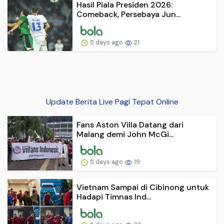
Hasil Piala Presiden 2026:
Comeback, Persebaya Jun...
5 days ago
21
Update Berita Live Pagi Tepat Online
Fans Aston Villa Datang dari
Malang demi John McGi...
5 days ago
19
Vietnam Sampai di Cibinong untuk
Hadapi Timnas Ind...