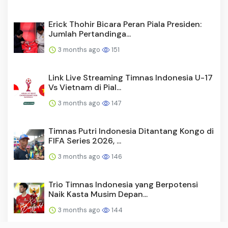
Erick Thohir Bicara Peran Piala Presiden:
Jumlah Pertandinga...
3 months ago
151
Link Live Streaming Timnas Indonesia U-17
Vs Vietnam di Pial...
3 months ago
147
Timnas Putri Indonesia Ditantang Kongo di
FIFA Series 2026, ...
3 months ago
146
Trio Timnas Indonesia yang Berpotensi
Naik Kasta Musim Depan...
3 months ago
144